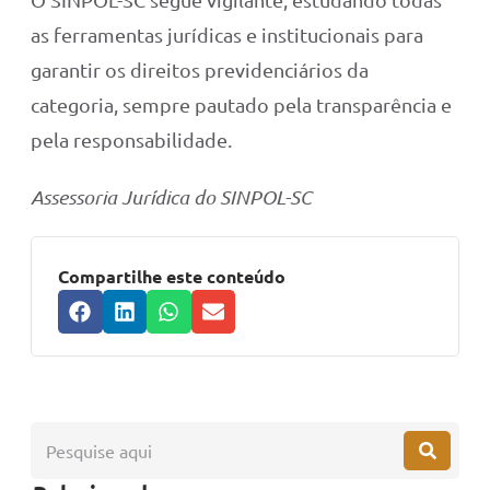
as ferramentas jurídicas e institucionais para
garantir os direitos previdenciários da
categoria, sempre pautado pela transparência e
pela responsabilidade.
Assessoria Jurídica do SINPOL-SC
Compartilhe este conteúdo