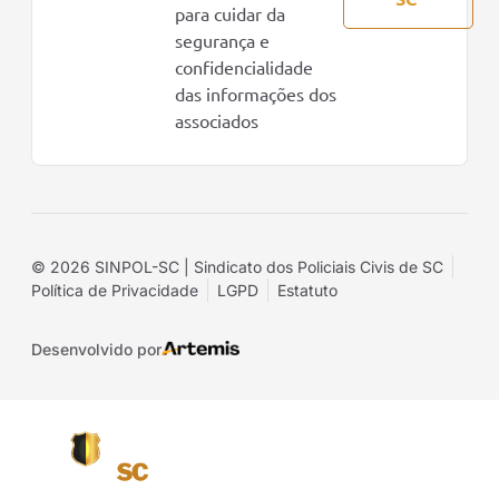
para cuidar da
segurança e
confidencialidade
das informações dos
associados
© 2026 SINPOL-SC | Sindicato dos Policiais Civis de SC
Política de Privacidade
LGPD
Estatuto
Desenvolvido por