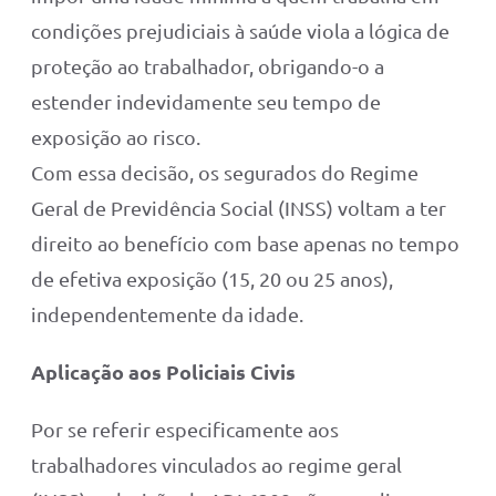
condições prejudiciais à saúde viola a lógica de
proteção ao trabalhador, obrigando-o a
estender indevidamente seu tempo de
exposição ao risco.
Com essa decisão, os segurados do Regime
Geral de Previdência Social (INSS) voltam a ter
direito ao benefício com base apenas no tempo
de efetiva exposição (15, 20 ou 25 anos),
independentemente da idade.
Aplicação aos Policiais Civis
Por se referir especificamente aos
trabalhadores vinculados ao regime geral