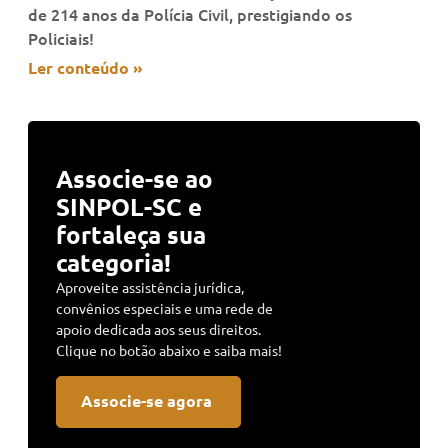
de 214 anos da Polícia Civil, prestigiando os
Policiais!
Ler conteúdo »
Associe-se ao
SINPOL-SC e
fortaleça sua
categoria!
Aproveite assistência jurídica,
convênios especiais e uma rede de
apoio dedicada aos seus direitos.
Clique no botão abaixo e saiba mais!
Associe-se agora