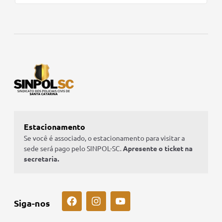
Estacionamento
Se você é associado, o estacionamento para visitar a
sede será pago pelo SINPOL-SC.
Apresente o ticket na
secretaria.
Siga-nos