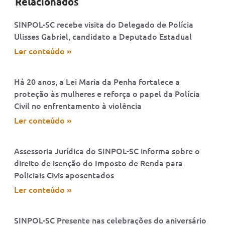
Relacionados
SINPOL-SC recebe visita do Delegado de Polícia
Ulisses Gabriel, candidato a Deputado Estadual
Ler conteúdo »
Há 20 anos, a Lei Maria da Penha fortalece a
proteção às mulheres e reforça o papel da Polícia
Civil no enfrentamento à violência
Ler conteúdo »
Assessoria Jurídica do SINPOL-SC informa sobre o
direito de isenção do Imposto de Renda para
Policiais Civis aposentados
Ler conteúdo »
SINPOL-SC Presente nas celebrações do aniversário