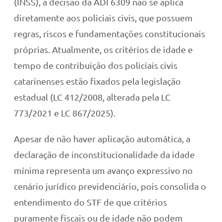
(INSS), a decisão da ADI 6309 não se aplica
diretamente aos policiais civis, que possuem
regras, riscos e fundamentações constitucionais
próprias. Atualmente, os critérios de idade e
tempo de contribuição dos policiais civis
catarinenses estão fixados pela legislação
estadual (LC 412/2008, alterada pela LC
773/2021 e LC 867/2025).
Apesar de não haver aplicação automática, a
declaração de inconstitucionalidade da idade
mínima representa um avanço expressivo no
cenário jurídico previdenciário, pois consolida o
entendimento do STF de que critérios
puramente fiscais ou de idade não podem