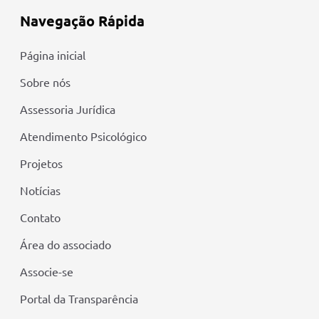
Navegação Rápida
Página inicial
Sobre nós
Assessoria Jurídica
Atendimento Psicológico
Projetos
Notícias
Contato
Área do associado
Associe-se
Portal da Transparência