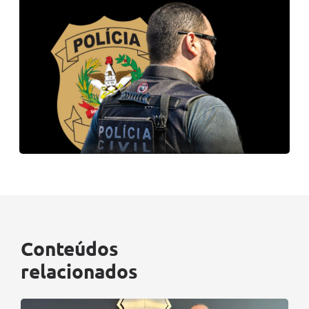
Conteúdos
relacionados