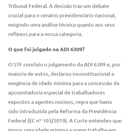
Tribunal Federal. A decisão traz um debate
crucial para o cenário previdenciário nacional,
exigindo uma análise técnica quanto aos seus
reflexos para a nossa categoria.
O que foi julgado na ADI 6309?
O STF concluiu o julgamento da ADI 6309 e, por
maioria de votos, declarou inconstitucional a
exigência de idade mínima para a concessão da
aposentadoria especial de trabalhadores
expostos a agentes nocivos, regra que havia
sido introduzida pela Reforma da Previdência
Federal (EC nº 103/2019). A Corte entendeu que
impor uma idade mínima a quem trabalha em