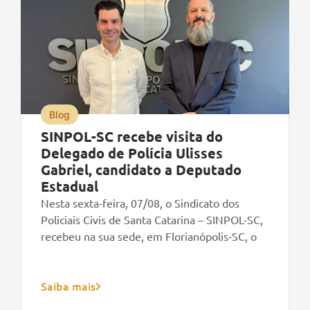
Blog
SINPOL-SC recebe visita do
Delegado de Polícia Ulisses
Gabriel, candidato a Deputado
Estadual
Nesta sexta-feira, 07/08, o Sindicato dos
Policiais Civis de Santa Catarina – SINPOL-SC,
recebeu na sua sede, em Florianópolis-SC, o
Saiba mais