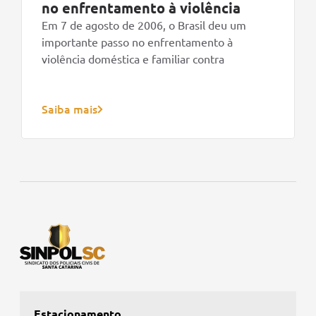
no enfrentamento à violência
Em 7 de agosto de 2006, o Brasil deu um
importante passo no enfrentamento à
violência doméstica e familiar contra
Saiba mais
Estacionamento