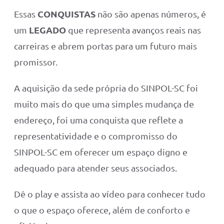
CONQUISTAS
Essas
não são apenas números, é
LEGADO
um
que representa avanços reais nas
carreiras e abrem portas para um futuro mais
promissor.
A aquisição da sede própria do SINPOL-SC foi
muito mais do que uma simples mudança de
endereço, foi uma conquista que reflete a
representatividade e o compromisso do
SINPOL-SC em oferecer um espaço digno e
adequado para atender seus associados.
Dê o play e assista ao vídeo para conhecer tudo
o que o espaço oferece, além de conforto e