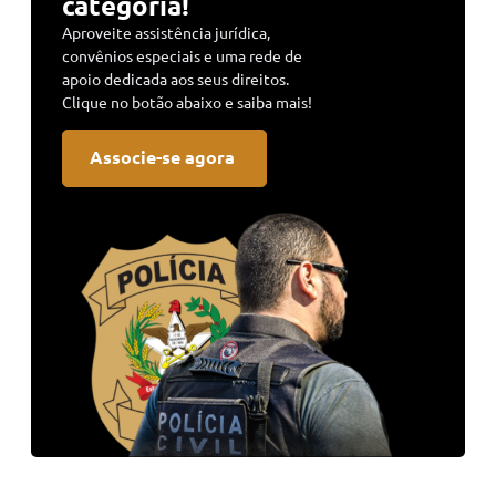
categoria!
Aproveite assistência jurídica,
convênios especiais e uma rede de
apoio dedicada aos seus direitos.
Clique no botão abaixo e saiba mais!
Associe-se agora