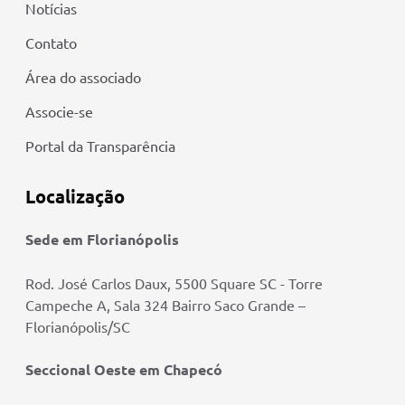
Notícias
Contato
Área do associado
Associe-se
Portal da Transparência
Localização
Sede em Florianópolis
Rod. José Carlos Daux, 5500 Square SC - Torre
Campeche A, Sala 324 Bairro Saco Grande –
Florianópolis/SC
Seccional Oeste em Chapecó