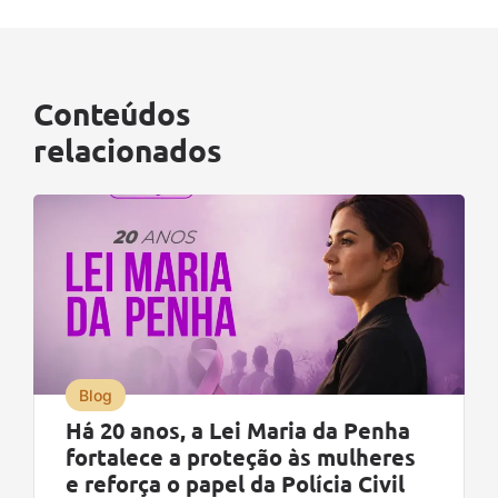
Conteúdos
relacionados
Blog
Há 20 anos, a Lei Maria da Penha
fortalece a proteção às mulheres
e reforça o papel da Polícia Civil