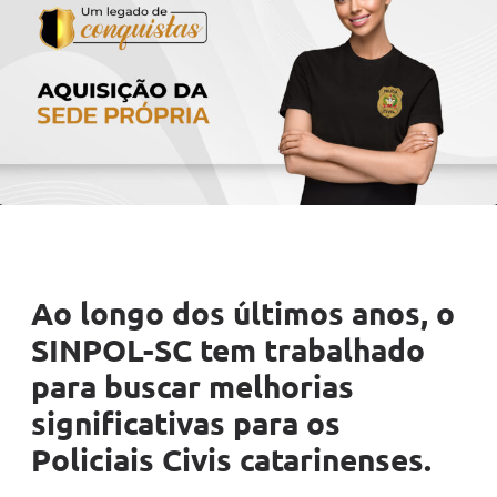
Ao longo dos últimos anos, o
SINPOL-SC tem trabalhado
para buscar melhorias
significativas para os
Policiais Civis catarinenses.