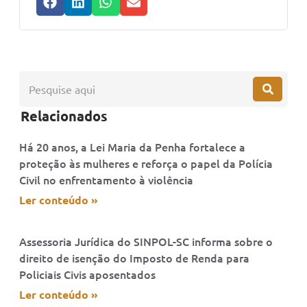
Relacionados
Há 20 anos, a Lei Maria da Penha fortalece a
proteção às mulheres e reforça o papel da Polícia
Civil no enfrentamento à violência
Ler conteúdo »
Assessoria Jurídica do SINPOL-SC informa sobre o
direito de isenção do Imposto de Renda para
Policiais Civis aposentados
Ler conteúdo »