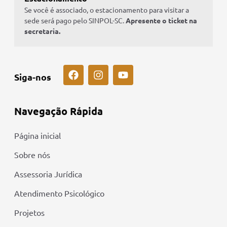
Se você é associado, o estacionamento para visitar a
sede será pago pelo SINPOL-SC.
Apresente o ticket na
secretaria.
Siga-nos
Navegação Rápida
Página inicial
Sobre nós
Assessoria Jurídica
Atendimento Psicológico
Projetos