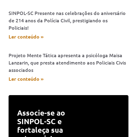
SINPOL-SC Presente nas celebrações do aniversário
de 214 anos da Polícia Civil, prestigiando os
Policiais!
Ler conteúdo »
Projeto Mente Tática apresenta a psicóloga Maisa
Lanzarin, que presta atendimento aos Policiais Civis
associados
Ler conteúdo »
Associe-se ao
SINPOL-SC e
fortaleça sua