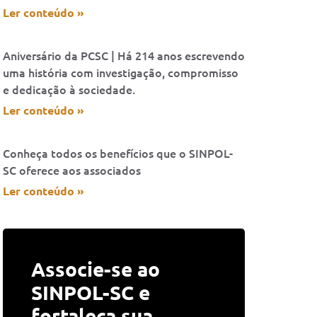
Ler conteúdo »
Aniversário da PCSC | Há 214 anos escrevendo
uma história com investigação, compromisso
e dedicação à sociedade.
Ler conteúdo »
Conheça todos os benefícios que o SINPOL-
SC oferece aos associados
Ler conteúdo »
Associe-se ao
SINPOL-SC e
fortaleça sua