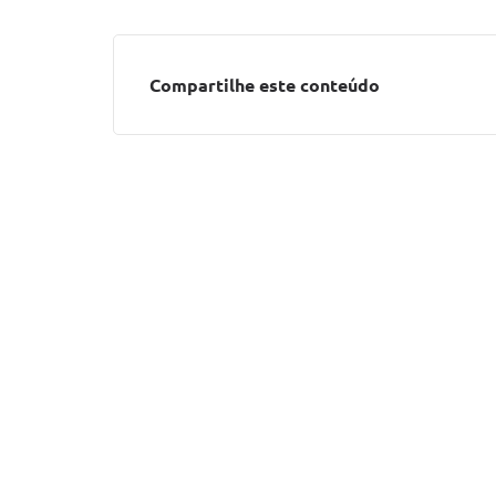
Compartilhe este conteúdo