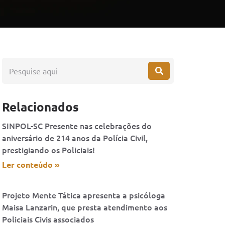
Relacionados
SINPOL-SC Presente nas celebrações do
aniversário de 214 anos da Polícia Civil,
prestigiando os Policiais!
Ler conteúdo »
Projeto Mente Tática apresenta a psicóloga
Maisa Lanzarin, que presta atendimento aos
Policiais Civis associados