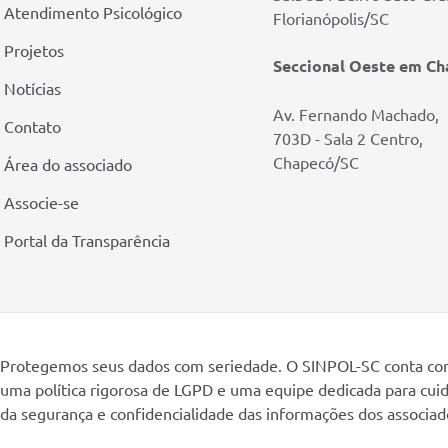
Atendimento Psicológico
Florianópolis/SC
Projetos
Seccional Oeste em C
Notícias
Av. Fernando Machado,
Contato
703D - Sala 2 Centro,
Chapecó/SC
Área do associado
Associe-se
Portal da Transparência
Protegemos seus dados com seriedade. O SINPOL-SC conta c
uma política rigorosa de LGPD e uma equipe dedicada para cui
da segurança e confidencialidade das informações dos associad