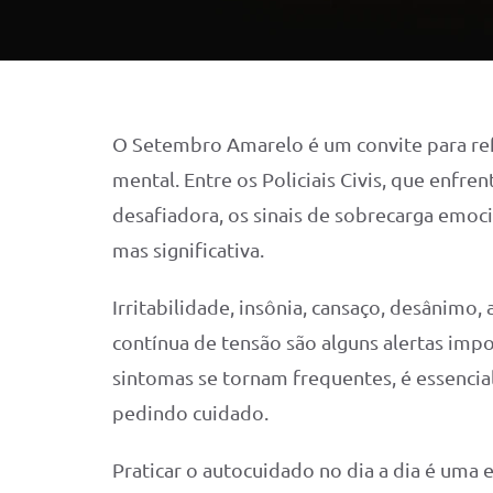
O Setembro Amarelo é um convite para ref
mental. Entre os Policiais Civis, que enfr
desafiadora, os sinais de sobrecarga emoc
mas significativa.
Irritabilidade, insônia, cansaço, desânimo, 
contínua de tensão são alguns alertas im
sintomas se tornam frequentes, é essencia
pedindo cuidado.
Praticar o autocuidado no dia a dia é uma e