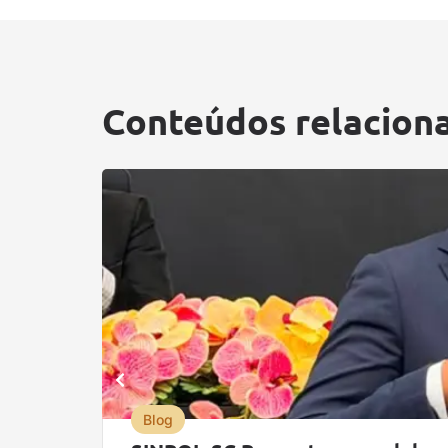
Conteúdos relacion
Blog