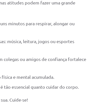
nas atitudes podem fazer uma grande
guns minutos para respirar, alongar ou
as: música, leitura, jogos ou esportes
om colegas ou amigos de confiança fortalece
 física e mental acumulada.
 tão essencial quanto cuidar do corpo.
sua. Cuide-se!