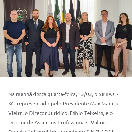
Na manhã desta quarta-feira, 13/03, o SINPOL-
SC, representado pelo Presidente Max Magno
Vieira, o Diretor Jurídico, Fábio Teixeira, e o
Diretor de Assuntos Profissionais, Valmir
Donato, foi recebido na sede do SINCLAPOL,