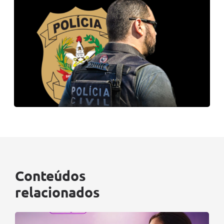
Conteúdos
relacionados