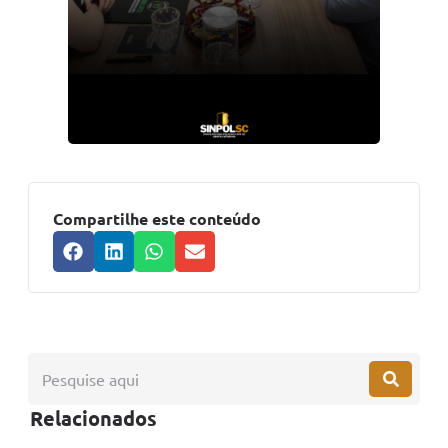
Compartilhe este conteúdo
Relacionados