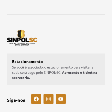
Estacionamento
Se você é associado, o estacionamento para visitar a
sede será pago pelo SINPOL-SC.
Apresente o ticket na
secretaria.
Siga-nos