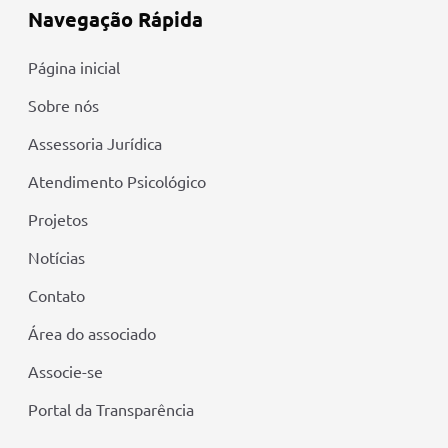
Navegação Rápida
Página inicial
Sobre nós
Assessoria Jurídica
Atendimento Psicológico
Projetos
Notícias
Contato
Área do associado
Associe-se
Portal da Transparência