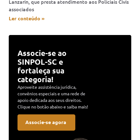
Lanzarin, que presta atendimento aos Policiais Civis
associados
Ler conteúdo »
Associe-se ao
SINPOL-SC e
fortaleça sua
categoria!
Aproveite assistência jurídica,
convênios especiais e uma rede de
apoio dedicada aos seus direitos.
Clique no botão abaixo e saiba mais!
Associe-se agora