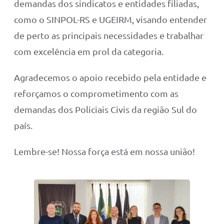
demandas dos sindicatos e entidades filiadas,
como o SINPOL-RS e UGEIRM, visando entender
de perto as principais necessidades e trabalhar
com excelência em prol da categoria.
Agradecemos o apoio recebido pela entidade e
reforçamos o comprometimento com as
demandas dos Policiais Civis da região Sul do
país.
Lembre-se! Nossa força está em nossa união!