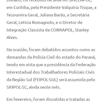
em Curitiba, pela Presidente Valquíria Tisque, a
Tesoureira Geral, Juliana Barão, a Secretária
Geral, Letícia Romagnolo, e o Diretor de
Integração Classista da COBRAPOL, Stanley
Alves.
Na ocasião, foram debatidos assuntos como as
demandas da Polícia Civil do estado do Paraná,
tendo em vista que a presidência da Federação
Interestadual dos Trabalhadores Policiais Civis
da Região Sul (FEIPOL-SUL) será assumida pelo
SINPOL-SC, ainda neste mês.
Em fevereiro, foram discutidas e tratadas as