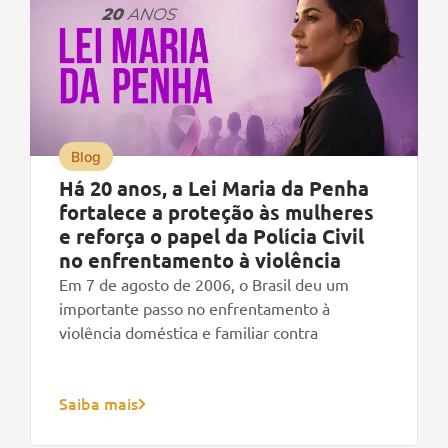
Blog
Há 20 anos, a Lei Maria da Penha
fortalece a proteção às mulheres
e reforça o papel da Polícia Civil
no enfrentamento à violência
Em 7 de agosto de 2006, o Brasil deu um
importante passo no enfrentamento à
violência doméstica e familiar contra
Saiba mais