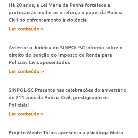
Há 20 anos, a Lei Maria da Penha fortalece a
proteção às mulheres e reforça o papel da Polícia
Civil no enfrentamento à violência
Ler conteúdo »
Assessoria Jurídica do SINPOL-SC informa sobre o
direito de isenção do Imposto de Renda para
Policiais Civis aposentados
Ler conteúdo »
SINPOL-SC Presente nas celebrações do aniversário
de 214 anos da Polícia Civil, prestigiando os
Policiais!
Ler conteúdo »
Projeto Mente Tática apresenta a psicóloga Maisa