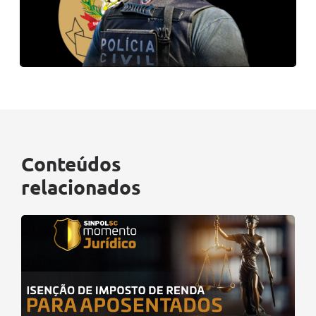
Conteúdos
relacionados