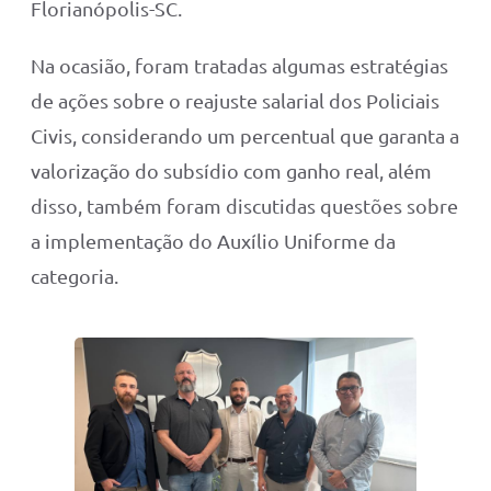
Florianópolis-SC.
Na ocasião, foram tratadas algumas estratégias
de ações sobre o reajuste salarial dos Policiais
Civis, considerando um percentual que garanta a
valorização do subsídio com ganho real, além
disso, também foram discutidas questões sobre
a implementação do Auxílio Uniforme da
categoria.