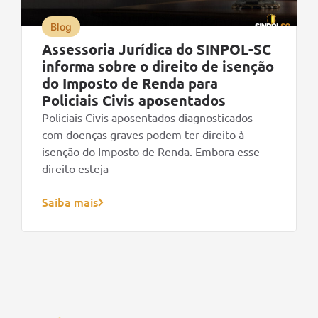
Blog
Assessoria Jurídica do SINPOL-SC
informa sobre o direito de isenção
do Imposto de Renda para
Policiais Civis aposentados
Policiais Civis aposentados diagnosticados
com doenças graves podem ter direito à
isenção do Imposto de Renda. Embora esse
direito esteja
Saiba mais