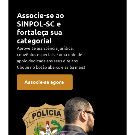
Associe-se ao
SINPOL-SC e
fortaleça sua
categoria!
Aproveite assistência jurídica,
convênios especiais e uma rede de
apoio dedicada aos seus direitos.
Clique no botão abaixo e saiba mais!
Associe-se agora