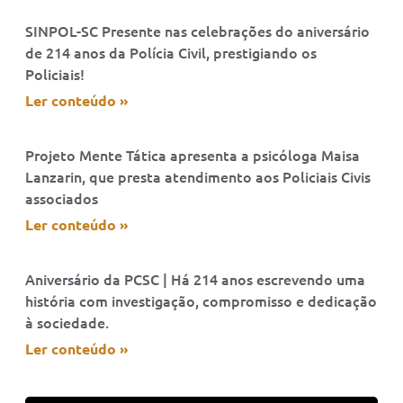
SINPOL-SC Presente nas celebrações do aniversário
de 214 anos da Polícia Civil, prestigiando os
Policiais!
Ler conteúdo »
Projeto Mente Tática apresenta a psicóloga Maisa
Lanzarin, que presta atendimento aos Policiais Civis
associados
Ler conteúdo »
Aniversário da PCSC | Há 214 anos escrevendo uma
história com investigação, compromisso e dedicação
à sociedade.
Ler conteúdo »