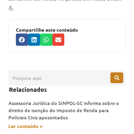
💪
Compartilhe este conteúdo
Relacionados
Assessoria Jurídica do SINPOL-SC informa sobre o
direito de isenção do Imposto de Renda para
Policiais Civis aposentados
Ler conteúdo »