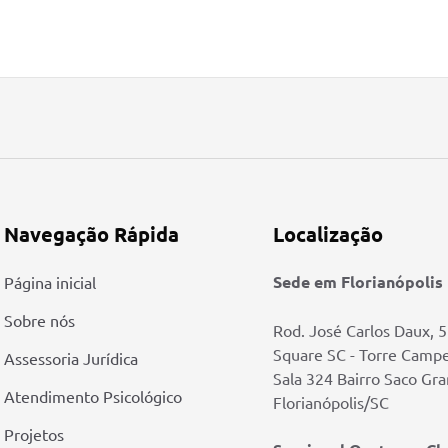
Navegação Rápida
Localização
Sede em Florianópolis
Página inicial
Sobre nós
Rod. José Carlos Daux, 
Square SC - Torre Camp
Assessoria Jurídica
Sala 324 Bairro Saco Gr
Atendimento Psicológico
Florianópolis/SC
Projetos