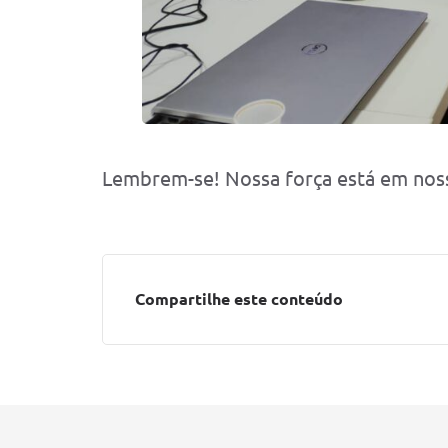
Lembrem-se! Nossa força está em noss
Compartilhe este conteúdo