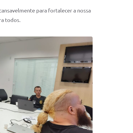
ansavelmente para fortalecer a nossa
ra todos.