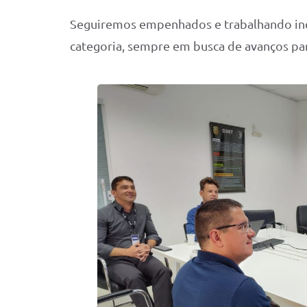
Seguiremos empenhados e trabalhando inc
categoria, sempre em busca de avanços pa