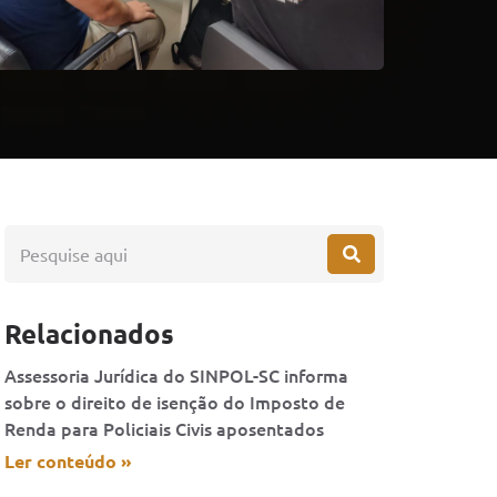
Relacionados
Assessoria Jurídica do SINPOL-SC informa
sobre o direito de isenção do Imposto de
Renda para Policiais Civis aposentados
Ler conteúdo »