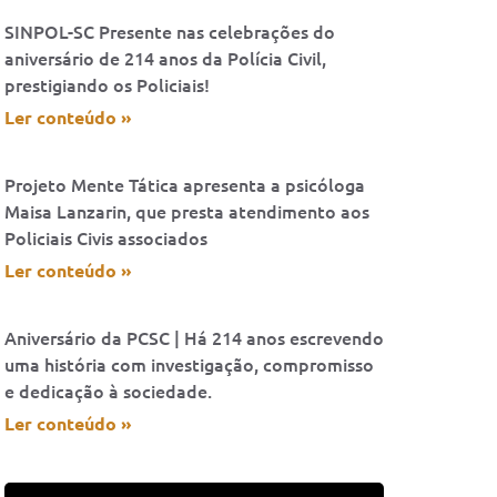
SINPOL-SC Presente nas celebrações do
aniversário de 214 anos da Polícia Civil,
prestigiando os Policiais!
Ler conteúdo »
Projeto Mente Tática apresenta a psicóloga
Maisa Lanzarin, que presta atendimento aos
Policiais Civis associados
Ler conteúdo »
Aniversário da PCSC | Há 214 anos escrevendo
uma história com investigação, compromisso
e dedicação à sociedade.
Ler conteúdo »