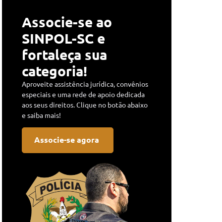
Associe-se ao
SINPOL-SC e
fortaleça sua
categoria!
Aproveite assistência jurídica, convênios
especiais e uma rede de apoio dedicada
aos seus direitos. Clique no botão abaixo
e saiba mais!
Associe-se agora