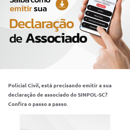
Policial Civil, está precisando emitir a sua
declaração de associado do SINPOL-SC?
Confira o passo a passo
.