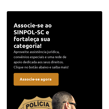
Associe-se ao
SINPOL-SC e
fortaleça sua
categoria!
Aproveite assistência jurídica,
convênios especiais e uma rede de
apoio dedicada aos seus direitos.
Clique no botão abaixo e saiba mais!
Associe-se agora