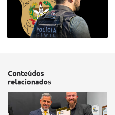
Conteúdos
relacionados