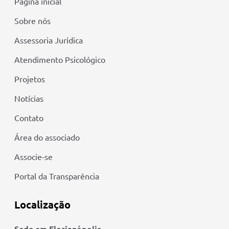
Página inicial
Sobre nós
Assessoria Jurídica
Atendimento Psicológico
Projetos
Notícias
Contato
Área do associado
Associe-se
Portal da Transparência
Localização
Sede em Florianópolis