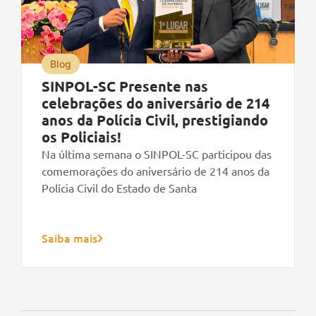
Blog
SINPOL-SC Presente nas
celebrações do aniversário de 214
anos da Polícia Civil, prestigiando
os Policiais!
Na última semana o SINPOL-SC participou das
comemorações do aniversário de 214 anos da
Polícia Civil do Estado de Santa
Saiba mais