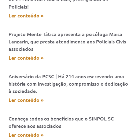
Policiais!
Ler conteúdo »
Projeto Mente Tática apresenta a psicóloga Maisa
Lanzarin, que presta atendimento aos Policiais Civis
associados
Ler conteúdo »
Aniversário da PCSC | Há 214 anos escrevendo uma
história com investigação, compromisso e dedicação
à sociedade.
Ler conteúdo »
Conheça todos os benefícios que o SINPOL-SC
oferece aos associados
Ler conteúdo »