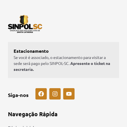
Estacionamento
Se você é associado, o estacionamento para visitar a
sede será pago pelo SINPOL-SC.
Apresente o ticket na
secretaria.
Siga-nos
Navegação Rápida