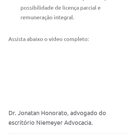
possibilidade de licença parcial e
remuneração integral.
Assista abaixo o vídeo completo:
Dr. Jonatan Honorato, advogado do
escritório Niemeyer Advocacia.