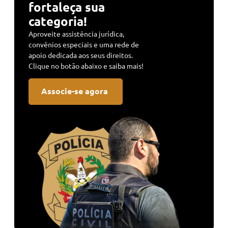
fortaleça sua
categoria!
Aproveite assistência jurídica,
convênios especiais e uma rede de
apoio dedicada aos seus direitos.
Clique no botão abaixo e saiba mais!
Associe-se agora