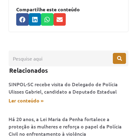
Compartilhe este conteúdo
Relacionados
SINPOL-SC recebe visita do Delegado de Polícia
Ulisses Gabriel, candidato a Deputado Estadual
Ler conteúdo »
Há 20 anos, a Lei Maria da Penha fortalece a
proteção às mulheres e reforça o papel da Polícia
Civil no enfrentamento à violência