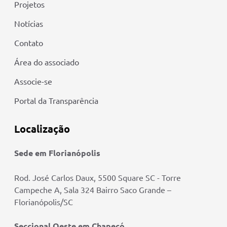
Projetos
Notícias
Contato
Área do associado
Associe-se
Portal da Transparência
Localização
Sede em Florianópolis
Rod. José Carlos Daux, 5500 Square SC - Torre
Campeche A, Sala 324 Bairro Saco Grande –
Florianópolis/SC
Seccional Oeste em Chapecó