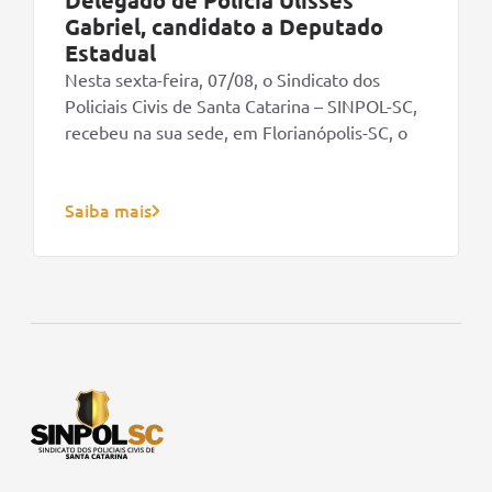
Gabriel, candidato a Deputado
Estadual
Nesta sexta-feira, 07/08, o Sindicato dos
Policiais Civis de Santa Catarina – SINPOL-SC,
recebeu na sua sede, em Florianópolis-SC, o
Saiba mais