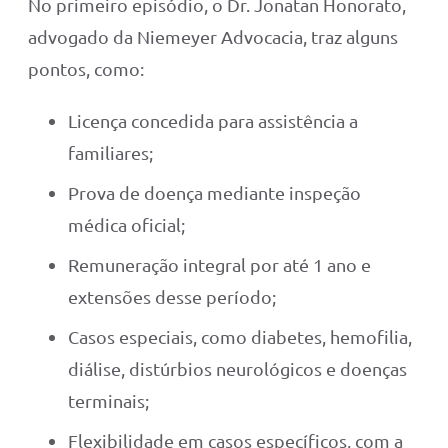
No primeiro episódio, o Dr. Jonatan Honorato,
advogado da Niemeyer Advocacia, traz alguns
pontos, como:
Licença concedida para assistência a
familiares;
Prova de doença mediante inspeção
médica oficial;
Remuneração integral por até 1 ano e
extensões desse período;
Casos especiais, como diabetes, hemofilia,
diálise, distúrbios neurológicos e doenças
terminais;
Flexibilidade em casos específicos, com a