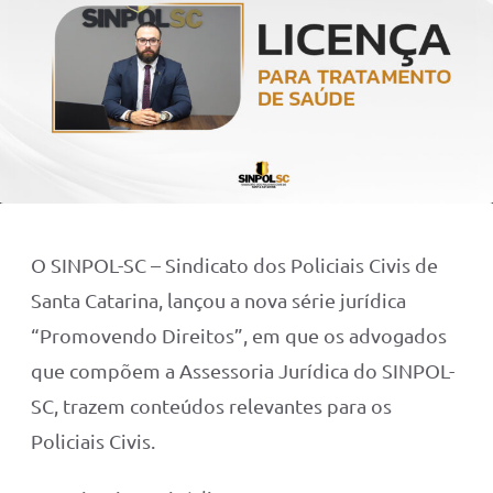
O SINPOL-SC – Sindicato dos Policiais Civis de
Santa Catarina, lançou a nova série jurídica
“Promovendo Direitos”, em que os advogados
que compõem a Assessoria Jurídica do SINPOL-
SC, trazem conteúdos relevantes para os
Policiais Civis.