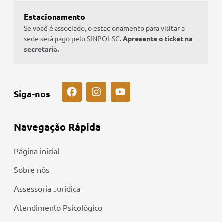
Estacionamento
Se você é associado, o estacionamento para visitar a
sede será pago pelo SINPOL-SC.
Apresente o ticket na
secretaria.
Siga-nos
Navegação Rápida
Página inicial
Sobre nós
Assessoria Jurídica
Atendimento Psicológico