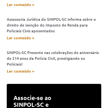
Ler conteúdo »
Assessoria Jurídica do SINPOL-SC informa sobre o
direito de isenção do Imposto de Renda para
Policiais Civis aposentados
Ler conteúdo »
SINPOL-SC Presente nas celebrações do aniversário
de 214 anos da Polícia Civil, prestigiando os
Policiais!
Ler conteúdo »
Associe-se ao
SINPOL-SC e