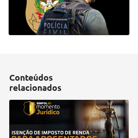
Conteúdos
relacionados