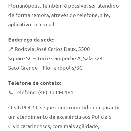
Florianópolis. Também é possível ser atendido
de forma remota, através do telefone, site,
aplicativo ou e-mail.
Endereço da sede:
📍 Rodovia José Carlos Daux, 5500
Square SC – Torre Campeche A, Sala 324
Saco Grande – Florianópolis/SC
Telefone de contato:
📞 Telefone: (48) 3034-0181
O SINPOL-SC segue comprometido em garantir
um atendimento de excelência aos Policiais
Civis catarinenses, com mais agilidade,