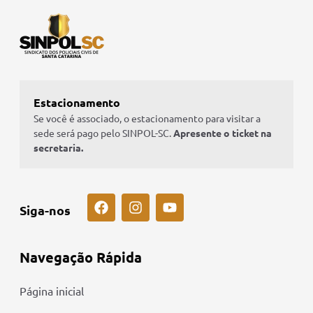
Estacionamento
Se você é associado, o estacionamento para visitar a
sede será pago pelo SINPOL-SC.
Apresente o ticket na
secretaria.
Siga-nos
Navegação Rápida
Página inicial