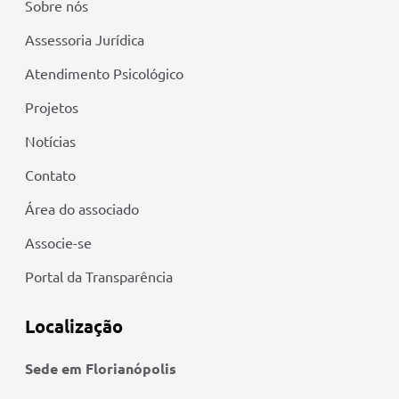
Sobre nós
Assessoria Jurídica
Atendimento Psicológico
Projetos
Notícias
Contato
Área do associado
Associe-se
Portal da Transparência
Localização
Sede em Florianópolis