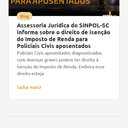
Blog
Assessoria Jurídica do SINPOL-SC
informa sobre o direito de isenção
do Imposto de Renda para
Policiais Civis aposentados
Policiais Civis aposentados diagnosticados
com doenças graves podem ter direito à
isenção do Imposto de Renda. Embora esse
direito esteja
Saiba mais