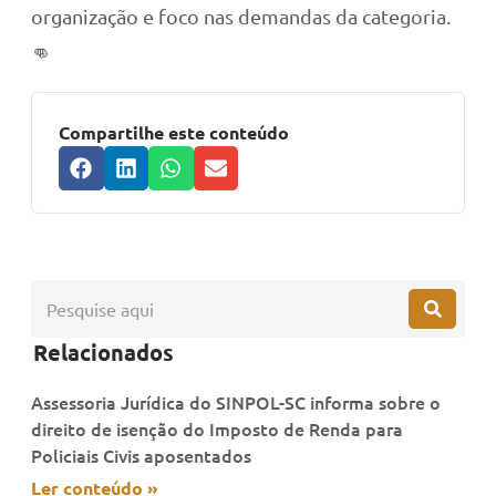
organização e foco nas demandas da categoria.
👊
Compartilhe este conteúdo
Relacionados
Assessoria Jurídica do SINPOL-SC informa sobre o
direito de isenção do Imposto de Renda para
Policiais Civis aposentados
Ler conteúdo »