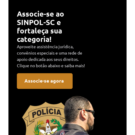
Associe-se ao
SINPOL-SC e
fortaleça sua
categoria!
Aproveite assistência jurídica,
convênios especiais e uma rede de
apoio dedicada aos seus direitos.
Clique no botão abaixo e saiba mais!
Associe-se agora