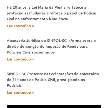
Há 20 anos, a Lei Maria da Penha fortalece a
proteção às mulheres e reforça o papel da Polícia
Civil no enfrentamento à violência
Ler conteúdo »
Assessoria Jurídica do SINPOL-SC informa sobre o
direito de isenção do Imposto de Renda para
Policiais Civis aposentados
Ler conteúdo »
SINPOL-SC Presente nas celebrações do aniversário
de 214 anos da Polícia Civil, prestigiando os
Policiais!
Ler conteúdo »