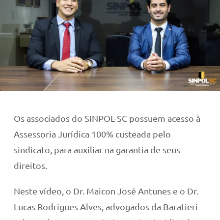
Os associados do SINPOL-SC possuem acesso à
Assessoria Jurídica 100% custeada pelo
sindicato, para auxiliar na garantia de seus
direitos.
Neste vídeo, o Dr. Maicon José Antunes e o Dr.
Lucas Rodrigues Alves, advogados da Baratieri