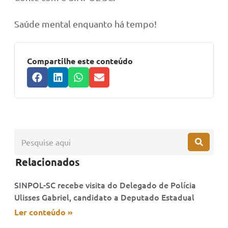
Saúde mental enquanto há tempo!
Compartilhe este conteúdo
Relacionados
SINPOL-SC recebe visita do Delegado de Polícia
Ulisses Gabriel, candidato a Deputado Estadual
Ler conteúdo »