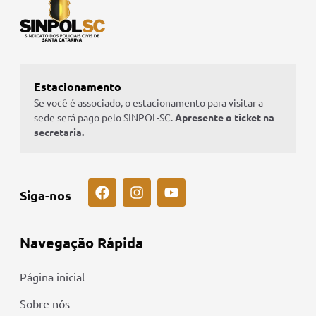
Estacionamento
Se você é associado, o estacionamento para visitar a
sede será pago pelo SINPOL-SC.
Apresente o ticket na
secretaria.
Siga-nos
Navegação Rápida
Página inicial
Sobre nós