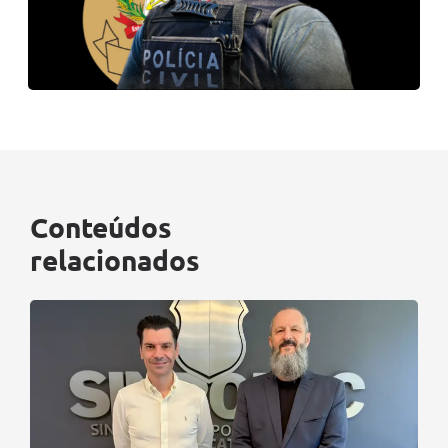
Conteúdos
relacionados