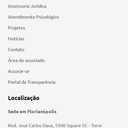
Assessoria Jurídica
Atendimento Psicológico
Projetos
Notícias
Contato
Área do associado
Associe-se
Portal da Transparência
Localização
Sede em Florianópolis
Rod. José Carlos Daux, 5500 Square SC - Torre