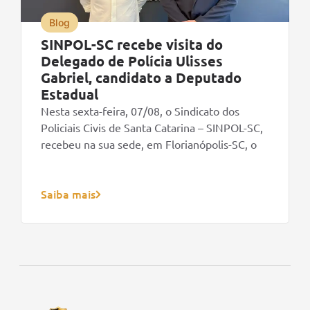
Blog
SINPOL-SC recebe visita do
Delegado de Polícia Ulisses
Gabriel, candidato a Deputado
Estadual
Nesta sexta-feira, 07/08, o Sindicato dos
Policiais Civis de Santa Catarina – SINPOL-SC,
recebeu na sua sede, em Florianópolis-SC, o
Saiba mais