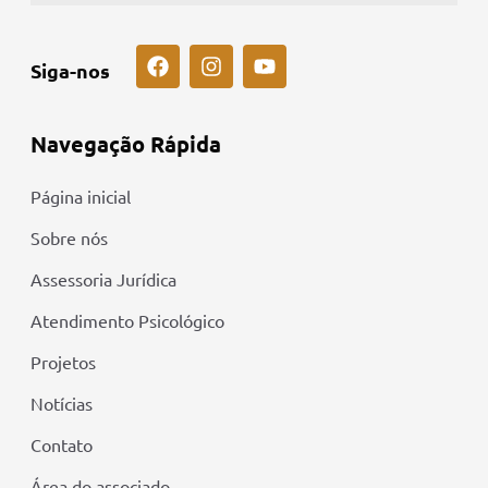
Siga-nos
Navegação Rápida
Página inicial
Sobre nós
Assessoria Jurídica
Atendimento Psicológico
Projetos
Notícias
Contato
Área do associado