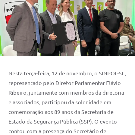
Nesta terça-feira, 12 de novembro, o SINPOL-SC,
representado pelo Diretor Parlamentar Flávio
Ribeiro, juntamente com membros da diretoria
e associados, participou da solenidade em
comemoração aos 89 anos da Secretaria de
Estado da Segurança Pública (SSP). O evento
contou com a presença do Secretário de