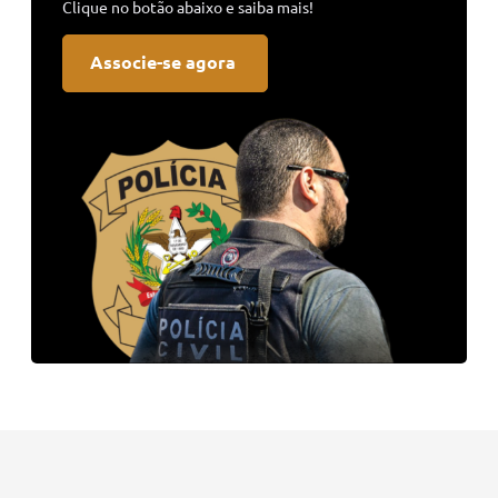
Clique no botão abaixo e saiba mais!
Associe-se agora