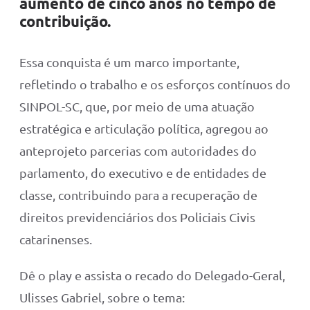
aumento de cinco anos no tempo de
contribuição.
Essa conquista é um marco importante,
refletindo o trabalho e os esforços contínuos do
SINPOL-SC, que, por meio de uma atuação
estratégica e articulação política, agregou ao
anteprojeto parcerias com autoridades do
parlamento, do executivo e de entidades de
classe, contribuindo para a recuperação de
direitos previdenciários dos Policiais Civis
catarinenses.
Dê o play e assista o recado do Delegado-Geral,
Ulisses Gabriel, sobre o tema: