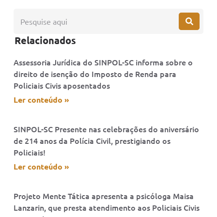
Relacionados
Assessoria Jurídica do SINPOL-SC informa sobre o
direito de isenção do Imposto de Renda para
Policiais Civis aposentados
Ler conteúdo »
SINPOL-SC Presente nas celebrações do aniversário
de 214 anos da Polícia Civil, prestigiando os
Policiais!
Ler conteúdo »
Projeto Mente Tática apresenta a psicóloga Maisa
Lanzarin, que presta atendimento aos Policiais Civis