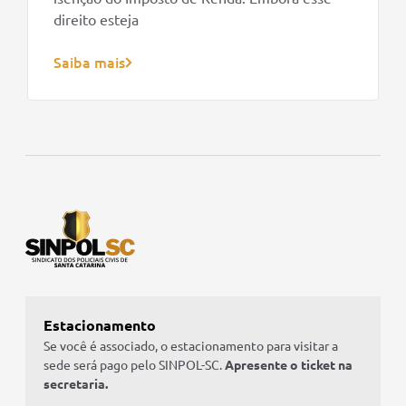
direito esteja
Saiba mais
Estacionamento
Se você é associado, o estacionamento para visitar a
sede será pago pelo SINPOL-SC.
Apresente o ticket na
secretaria.