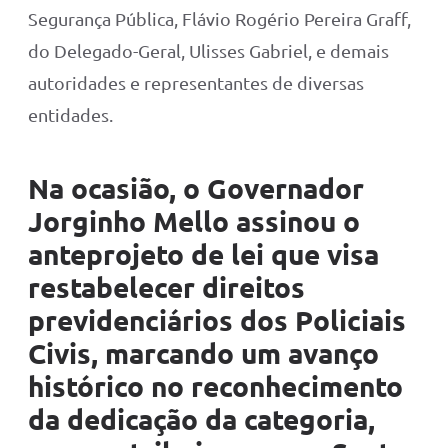
Segurança Pública, Flávio Rogério Pereira Graff,
do Delegado-Geral, Ulisses Gabriel, e demais
autoridades e representantes de diversas
entidades.
Na ocasião, o Governador
Jorginho Mello assinou o
anteprojeto de lei que visa
restabelecer direitos
previdenciários dos Policiais
Civis, marcando um avanço
histórico no reconhecimento
da dedicação da categoria,