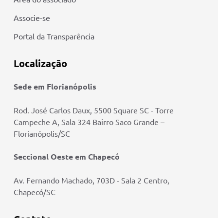
Associe-se
Portal da Transparência
Localização
Sede em Florianópolis
Rod. José Carlos Daux, 5500 Square SC - Torre
Campeche A, Sala 324 Bairro Saco Grande –
Florianópolis/SC
Seccional Oeste em Chapecó
Av. Fernando Machado, 703D - Sala 2 Centro,
Chapecó/SC