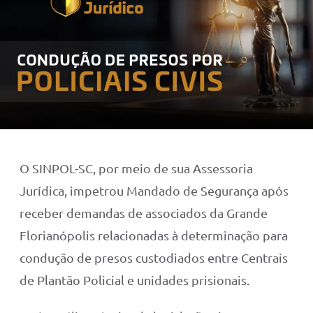
O SINPOL-SC, por meio de sua Assessoria
Jurídica, impetrou Mandado de Segurança após
receber demandas de associados da Grande
Florianópolis relacionadas à determinação para
condução de presos custodiados entre Centrais
de Plantão Policial e unidades prisionais.