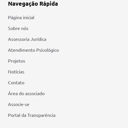
Navegação Rápida
Página inicial
Sobre nós
Assessoria Jurídica
Atendimento Psicológico
Projetos
Notícias
Contato
Área do associado
Associe-se
Portal da Transparência