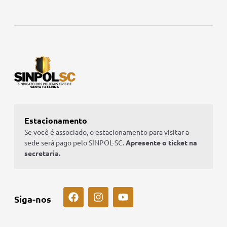
Estacionamento
Se você é associado, o estacionamento para visitar a
sede será pago pelo SINPOL-SC.
Apresente o ticket na
secretaria.
Siga-nos