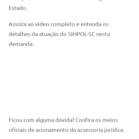
Estado.
Assista ao vídeo completo e entenda os
detalhes da atuação do SINPOL-SC nesta
demanda:
Ficou com alguma dúvida? Confira os meios
oficiais de acionamento da assessoria jurídica: