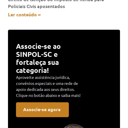
Policiais Civis aposentados
Ler conteúdo »
Associe-se ao
SINPOL-SC e
fortaleça sua
categoria!
Aproveite assistência jurídica,
convênios especiais e uma rede de
apoio dedicada aos seus direitos.
Clique no botão abaixo e saiba mais!
Associe-se agora