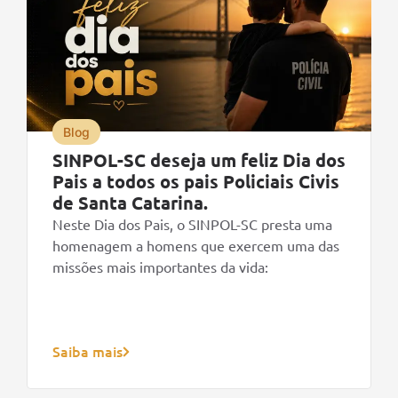
Blog
SINPOL-SC deseja um feliz Dia dos
Pais a todos os pais Policiais Civis
de Santa Catarina.
Neste Dia dos Pais, o SINPOL-SC presta uma
homenagem a homens que exercem uma das
missões mais importantes da vida:
Saiba mais