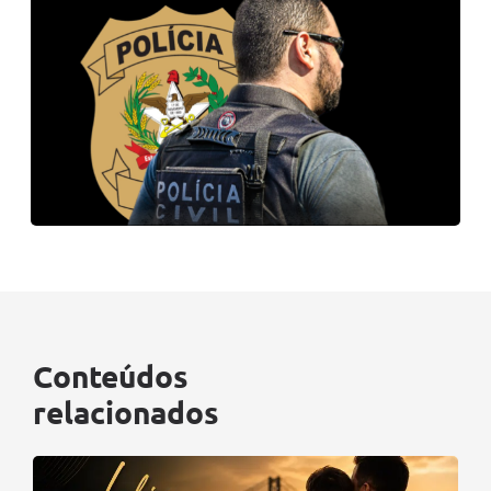
Conteúdos
relacionados