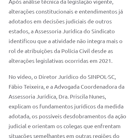
Após análise técnica da legislação vigente,
alterações constitucionais e entendimentos já
adotados em decisões judiciais de outros
estados, a Assessoria Jurídica do Sindicato
identificou que a atividade não integra mais o
rol de atribuições da Polícia Civil desde as
alterações legislativas ocorridas em 2021.
No vídeo, o Diretor Jurídico do SINPOL-SC,
Fábio Teixeira, e a Advogada Coordenadora da
Assessoria Jurídica, Dra. Priscila Nunes,
explicam os fundamentos jurídicos da medida
adotada, os possíveis desdobramentos da ação
judicial e orientam os colegas que enfrentam
situações semelhantes em outras regiões do