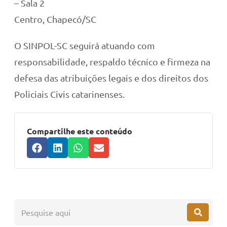
– Sala 2
Centro, Chapecó/SC
O SINPOL-SC seguirá atuando com
responsabilidade, respaldo técnico e firmeza na
defesa das atribuições legais e dos direitos dos
Policiais Civis catarinenses.
Compartilhe este conteúdo