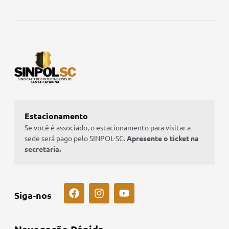
Estacionamento
Se você é associado, o estacionamento para visitar a
sede será pago pelo SINPOL-SC.
Apresente o ticket na
secretaria.
Siga-nos