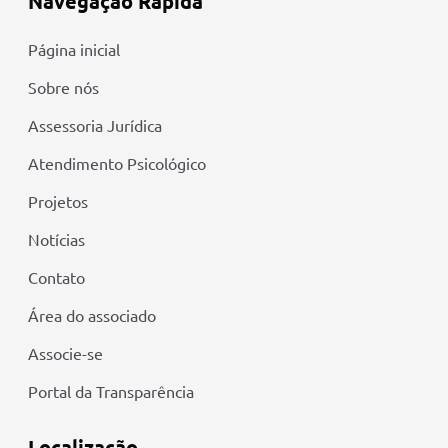
Navegação Rápida
Página inicial
Sobre nós
Assessoria Jurídica
Atendimento Psicológico
Projetos
Notícias
Contato
Área do associado
Associe-se
Portal da Transparência
Localização