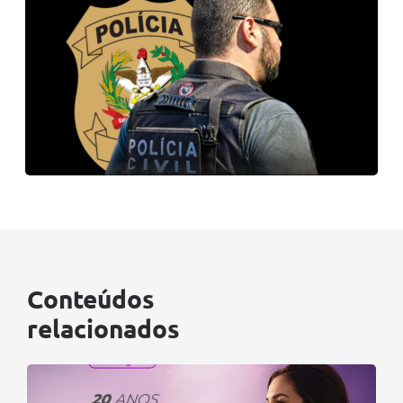
Conteúdos
relacionados