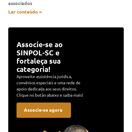
associados
Ler conteúdo »
Associe-se ao
SINPOL-SC e
fortaleça sua
categoria!
Aproveite assistência jurídica,
convênios especiais e uma rede de
apoio dedicada aos seus direitos.
Clique no botão abaixo e saiba mais!
Associe-se agora