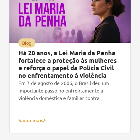
Blog
Há 20 anos, a Lei Maria da Penha
fortalece a proteção às mulheres
e reforça o papel da Polícia Civil
no enfrentamento à violência
Em 7 de agosto de 2006, o Brasil deu um
importante passo no enfrentamento à
violência doméstica e familiar contra
Saiba mais