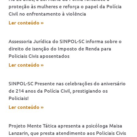
proteção às mulheres e reforça o papel da Polícia
Civil no enfrentamento à violência
Ler conteúdo »
Assessoria Jurídica do SINPOL-SC informa sobre o
direito de isenção do Imposto de Renda para
Policiais Civis aposentados
Ler conteúdo »
SINPOL-SC Presente nas celebrações do aniversário
de 214 anos da Polícia Civil, prestigiando os
Policiais!
Ler conteúdo »
Projeto Mente Tática apresenta a psicóloga Maisa
Lanzarin, que presta atendimento aos Policiais Civis