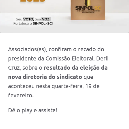
Associados(as), confiram o recado do
presidente da Comissão Eleitoral, Derli
Cruz, sobre o
resultado da eleição da
nova diretoria do sindicato
que
aconteceu nesta quarta-feira, 19 de
fevereiro.
Dê o play e assista!