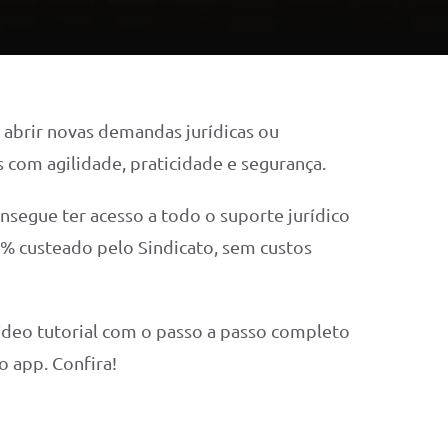
 abrir novas demandas jurídicas ou
com agilidade, praticidade e segurança.
nsegue ter acesso a todo o suporte jurídico
% custeado pelo Sindicato, sem custos
vídeo tutorial com o passo a passo completo
o app. Confira!