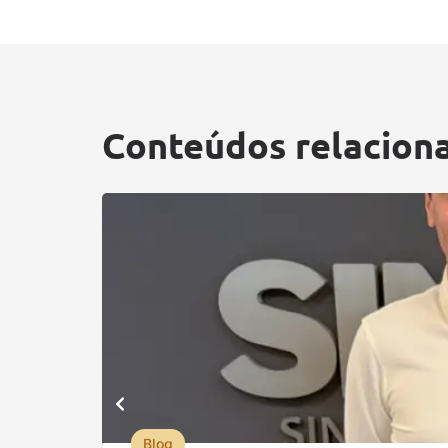
Conteúdos relacion
Blog