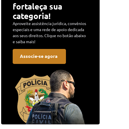
fortaleça sua
categoria!
Aproveite assistência jurídica, convênios
especiais e uma rede de apoio dedicada
aos seus direitos. Clique no botão abaixo
e saiba mais!
Associe-se agora