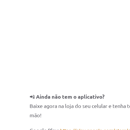
Ainda não tem o aplicativo?
📲
Baixe agora na loja do seu celular e tenha
mão!