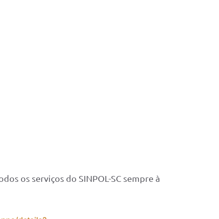
 todos os serviços do SINPOL-SC sempre à