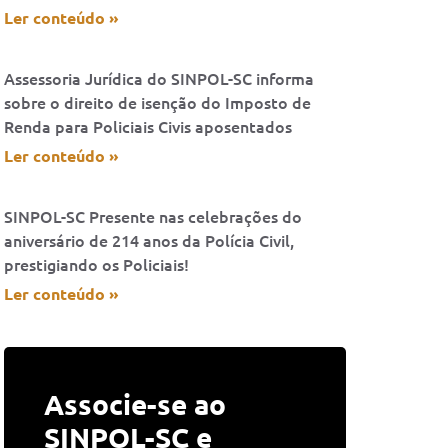
Ler conteúdo »
Assessoria Jurídica do SINPOL-SC informa
sobre o direito de isenção do Imposto de
Renda para Policiais Civis aposentados
Ler conteúdo »
SINPOL-SC Presente nas celebrações do
aniversário de 214 anos da Polícia Civil,
prestigiando os Policiais!
Ler conteúdo »
Associe-se ao
SINPOL-SC e