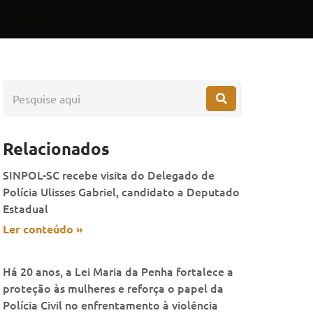
Relacionados
SINPOL-SC recebe visita do Delegado de
Polícia Ulisses Gabriel, candidato a Deputado
Estadual
Ler conteúdo »
Há 20 anos, a Lei Maria da Penha fortalece a
proteção às mulheres e reforça o papel da
Polícia Civil no enfrentamento à violência