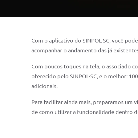
Com o aplicativo do SINPOL-SC, você pode
acompanhar o andamento das já existentes 
Com poucos toques na tela, o associado co
oferecido pelo SINPOL-SC, e o melhor: 100
adicionais.
Para facilitar ainda mais, preparamos um 
de como utilizar a funcionalidade dentro d