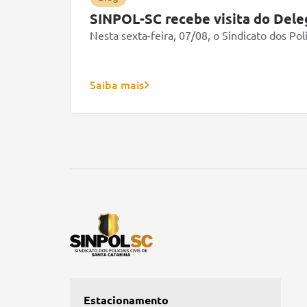
SINPOL-SC recebe visita do Deleg
Nesta sexta-feira, 07/08, o Sindicato dos Pol
Saiba mais
Estacionamento