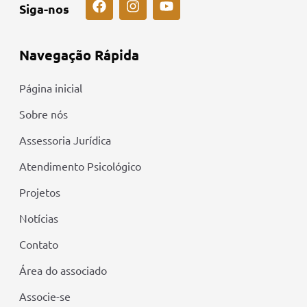
Siga-nos
Navegação Rápida
Página inicial
Sobre nós
Assessoria Jurídica
Atendimento Psicológico
Projetos
Notícias
Contato
Área do associado
Associe-se