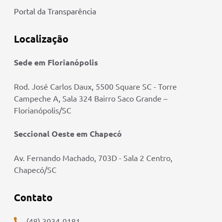
Portal da Transparência
Localização
Sede em Florianópolis
Rod. José Carlos Daux, 5500 Square SC - Torre
Campeche A, Sala 324 Bairro Saco Grande –
Florianópolis/SC
Seccional Oeste em Chapecó
Av. Fernando Machado, 703D - Sala 2 Centro,
Chapecó/SC
Contato
(48) 3034-0181