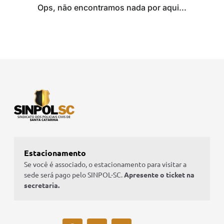
Ops, não encontramos nada por aqui...
Estacionamento
Se você é associado, o estacionamento para visitar a
sede será pago pelo SINPOL-SC.
Apresente o ticket na
secretaria.