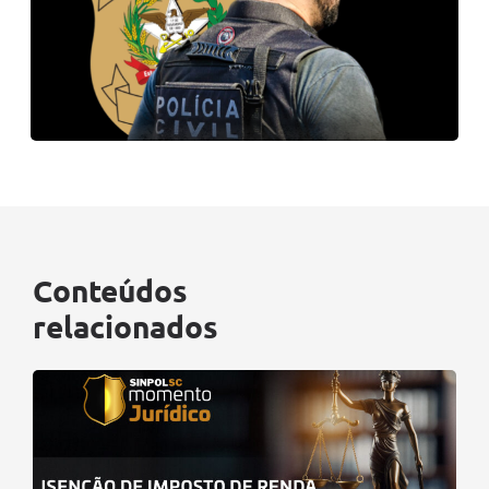
Conteúdos
relacionados