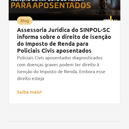
Blog
Assessoria Jurídica do SINPOL-SC
informa sobre o direito de isenção
do Imposto de Renda para
Policiais Civis aposentados
Policiais Civis aposentados diagnosticados
com doenças graves podem ter direito à
isenção do Imposto de Renda. Embora esse
direito esteja
Saiba mais