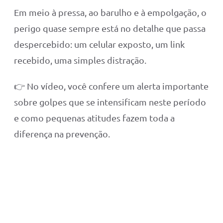
Em meio à pressa, ao barulho e à empolgação, o
perigo quase sempre está no detalhe que passa
despercebido: um celular exposto, um link
recebido, uma simples distração.
👉 No vídeo, você confere um alerta importante
sobre golpes que se intensificam neste período
e como pequenas atitudes fazem toda a
diferença na prevenção.