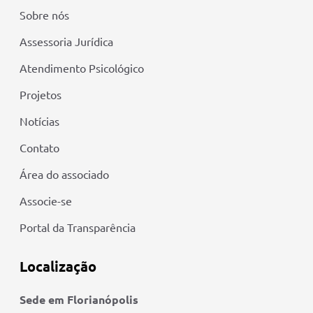
Sobre nós
Assessoria Jurídica
Atendimento Psicológico
Projetos
Notícias
Contato
Área do associado
Associe-se
Portal da Transparência
Localização
Sede em Florianópolis