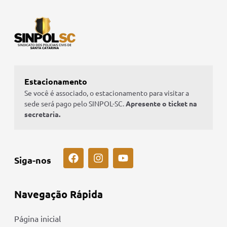
Estacionamento
Se você é associado, o estacionamento para visitar a
sede será pago pelo SINPOL-SC.
Apresente o ticket na
secretaria.
Siga-nos
Navegação Rápida
Página inicial