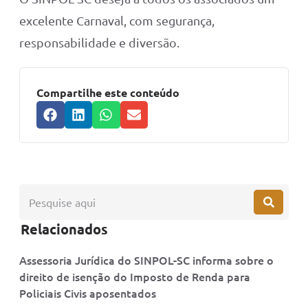
excelente Carnaval, com segurança,
responsabilidade e diversão.
Compartilhe este conteúdo
Relacionados
Assessoria Jurídica do SINPOL-SC informa sobre o
direito de isenção do Imposto de Renda para
Policiais Civis aposentados