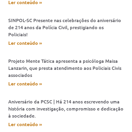
Ler conteúdo »
SINPOL-SC Presente nas celebrações do aniversário
de 214 anos da Polícia Civil, prestigiando os
Policiais!
Ler conteúdo »
Projeto Mente Tática apresenta a psicóloga Maisa
Lanzarin, que presta atendimento aos Policiais Civis
associados
Ler conteúdo »
Aniversário da PCSC | Há 214 anos escrevendo uma
história com investigação, compromisso e dedicação
à sociedade.
Ler conteúdo »