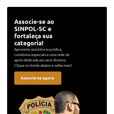
Associe-se ao
SINPOL-SC e
fortaleça sua
categoria!
Aproveite assistência jurídica,
convênios especiais e uma rede de
apoio dedicada aos seus direitos.
Clique no botão abaixo e saiba mais!
Associe-se agora