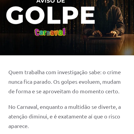
Quem trabalha com investigação sabe: o crime
nunca fica parado. Os golpes evoluem, mudam
de forma e se aproveitam do momento certo.
No Carnaval, enquanto a multidão se diverte, a
atenção diminui, e é exatamente aí que o risco
aparece.