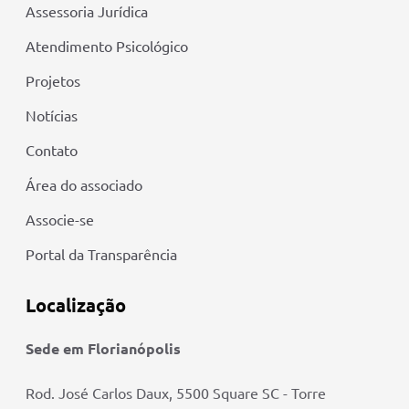
Assessoria Jurídica
Atendimento Psicológico
Projetos
Notícias
Contato
Área do associado
Associe-se
Portal da Transparência
Localização
Sede em Florianópolis
Rod. José Carlos Daux, 5500 Square SC - Torre