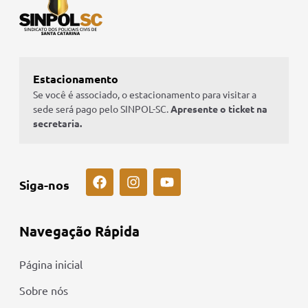
Estacionamento
Se você é associado, o estacionamento para visitar a
sede será pago pelo SINPOL-SC.
Apresente o ticket na
secretaria.
Siga-nos
Navegação Rápida
Página inicial
Sobre nós