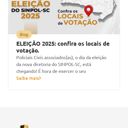
Blog
ELEIÇÃO 2025: confira os locais de
votação.
Policiais Civis associados(as), o dia da eleição
da nova diretoria do SINPOL-SC, está
chegando! É hora de exercer o seu
Saiba mais