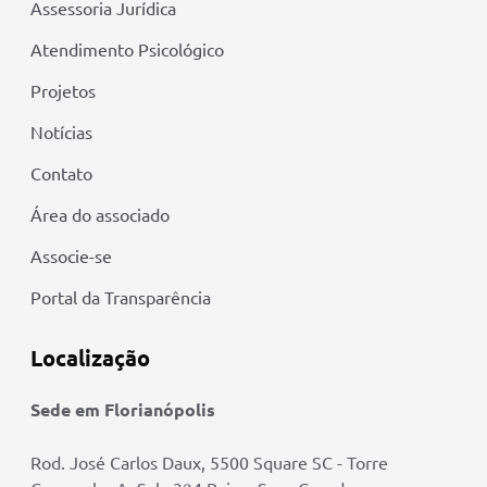
Assessoria Jurídica
Atendimento Psicológico
Projetos
Notícias
Contato
Área do associado
Associe-se
Portal da Transparência
Localização
Sede em Florianópolis
Rod. José Carlos Daux, 5500 Square SC - Torre