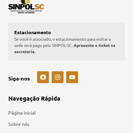
Estacionamento
Se você é associado, o estacionamento para visitar a
sede será pago pelo SINPOL-SC.
Apresente o ticket na
secretaria.
Siga-nos
Navegação Rápida
Página inicial
Sobre nós