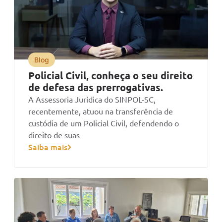
Blog
Policial Civil, conheça o seu direito
de defesa das prerrogativas.
A Assessoria Jurídica do SINPOL-SC,
recentemente, atuou na transferência de
custódia de um Policial Civil, defendendo o
direito de suas
Saiba mais