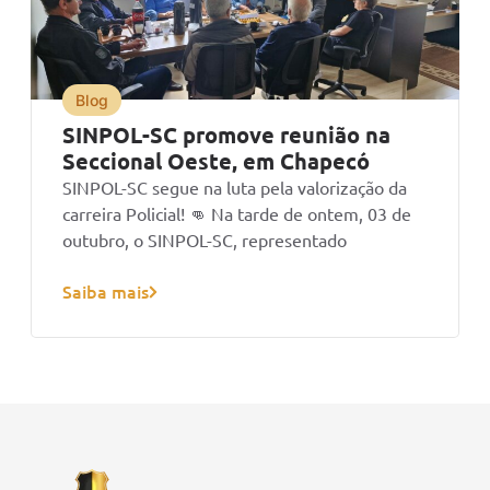
Blog
SINPOL-SC promove reunião na
Seccional Oeste, em Chapecó
SINPOL-SC segue na luta pela valorização da
carreira Policial! 👊 Na tarde de ontem, 03 de
outubro, o SINPOL-SC, representado
Saiba mais